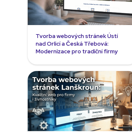
Tvorba webových stránek Ústí
nad Orlicí a Česká Třebová:
Modernizace pro tradiční firmy