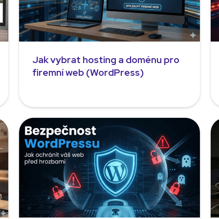
Jak vybrat hosting a doménu pro
firemní web (WordPress)