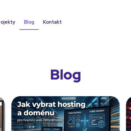
rojekty
Blog
Kontakt
Blog