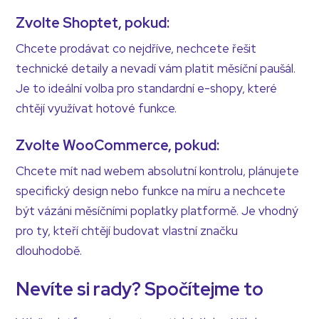
Zvolte Shoptet, pokud:
Chcete prodávat co nejdříve, nechcete řešit
technické detaily a nevadí vám platit měsíční paušál.
Je to ideální volba pro standardní e-shopy, které
chtějí využívat hotové funkce.
Zvolte WooCommerce, pokud:
Chcete mít nad webem absolutní kontrolu, plánujete
specifický design nebo funkce na míru a nechcete
být vázáni měsíčními poplatky platformě. Je vhodný
pro ty, kteří chtějí budovat vlastní značku
dlouhodobě.
Nevíte si rady? Spočítejme to