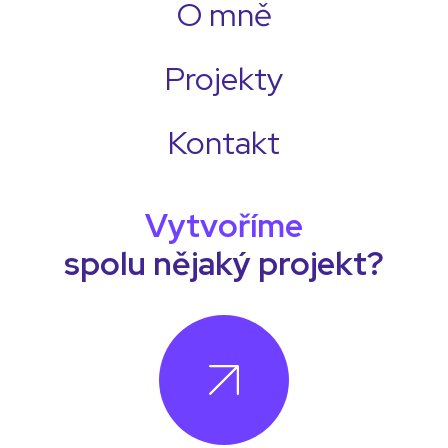
O mně
Projekty
Kontakt
Vytvoříme
spolu nějaký projekt?